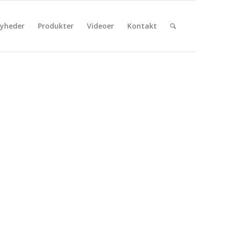
yheder
Produkter
Videoer
Kontakt