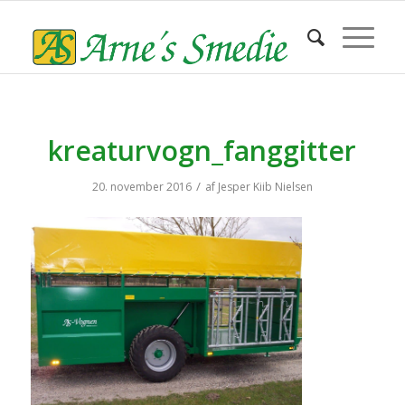
kreaturvogn_fanggitter
/
20. november 2016
af
Jesper Kiib Nielsen