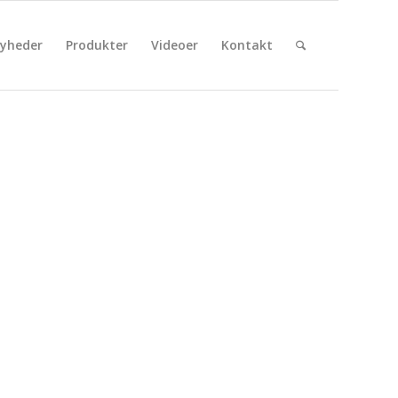
yheder
Produkter
Videoer
Kontakt