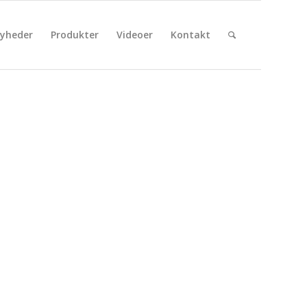
yheder
Produkter
Videoer
Kontakt