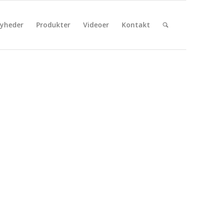
yheder
Produkter
Videoer
Kontakt