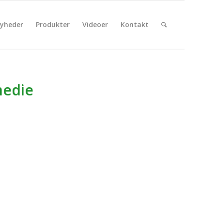
yheder
Produkter
Videoer
Kontakt
medie