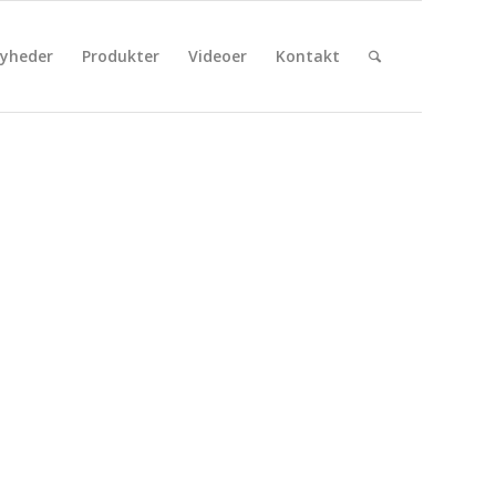
yheder
Produkter
Videoer
Kontakt