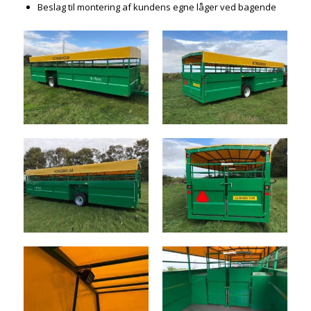
Beslag til montering af kundens egne låger ved bagende