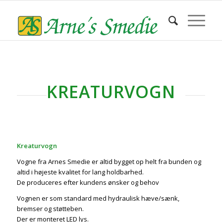
KREATURVOGN
Kreaturvogn
Vogne fra Arnes Smedie er altid bygget op helt fra bunden og
altid i højeste kvalitet for lang holdbarhed.
De produceres efter kundens ønsker og behov
Vognen er som standard med hydraulisk hæve/sænk,
bremser og støtteben.
Der er monteret LED lys.